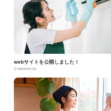
webサイトを公開しました！
2023年9月13日