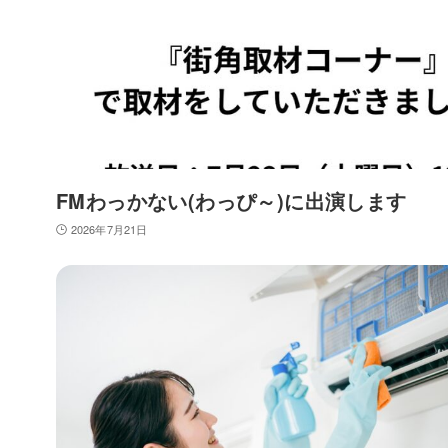
FMわっかない(わっぴ～)に出演します
2026年7月21日