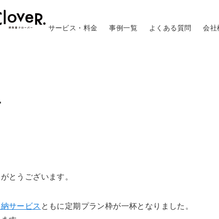
サービス・料金
事例一覧
よくある質問
会社
せ
りがとうございます。
収納サービス
ともに定期プラン枠が一杯となりました。