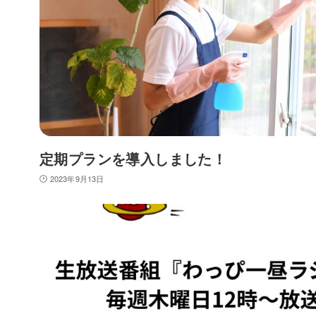
定期プランを導入しました！
2023年9月13日