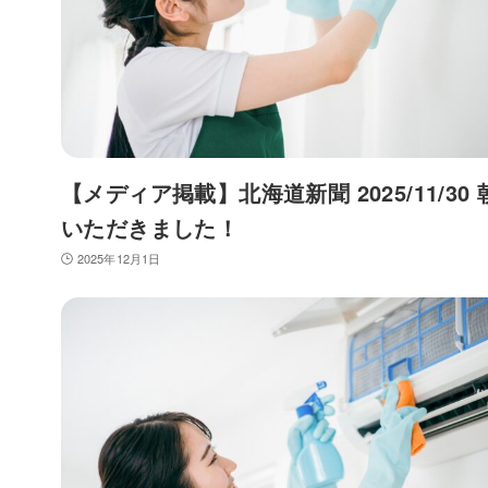
【メディア掲載】北海道新聞 2025/11/30
いただきました！
2025年12月1日