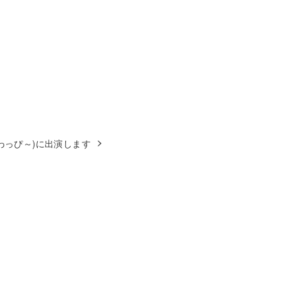
わっぴ～)に出演します