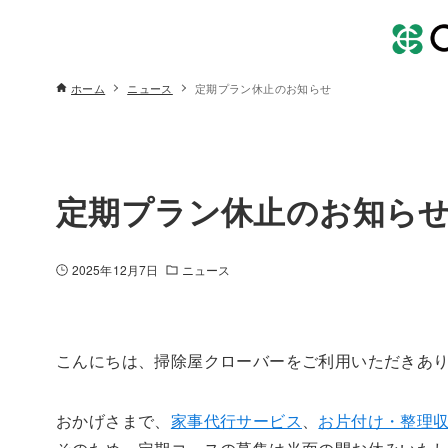
ホーム
ニュース
定期プラン休止のお知らせ
定期プラン休止のお知ら
2025年12月7日
ニュース
こんにちは、掃除屋クローバーをご利用いただきあ
おかげさまで、
家事代行サービス
、
お片付け・整理