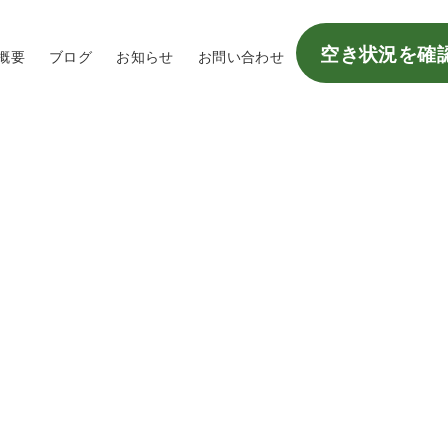
空き状況を確
概要
ブログ
お知らせ
お問い合わせ